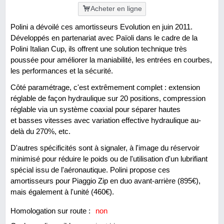
Acheter en ligne
Polini a dévoilé ces amortisseurs Evolution en juin 2011.
Développés en partenariat avec Païoli dans le cadre de la
Polini Italian Cup, ils offrent une solution technique très
poussée pour améliorer la maniabilité, les entrées en courbes,
les performances et la sécurité.
Côté paramétrage, c'est extrêmement complet : extension
réglable de façon hydraulique sur 20 positions, compression
réglable via un système coaxial pour séparer hautes
et basses vitesses avec variation effective hydraulique au-
delà du 270%, etc.
D'autres spécificités sont à signaler, à l'image du réservoir
minimisé pour réduire le poids ou de l'utilisation d'un lubrifiant
spécial issu de l'aéronautique. Polini propose ces
amortisseurs pour Piaggio Zip en duo avant-arrière (895€),
mais également à l'unité (460€).
Homologation sur route :
non