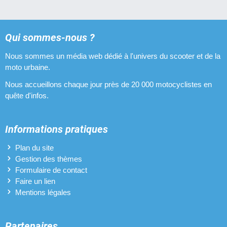
Qui sommes-nous ?
Nous sommes un média web dédié à l'univers du scooter et de la
moto urbaine.
Nous accueillons chaque jour près de 20 000 motocyclistes en
quête d'infos.
Informations pratiques
Plan du site
Gestion des thèmes
Formulaire de contact
Faire un lien
Mentions légales
Partenaires