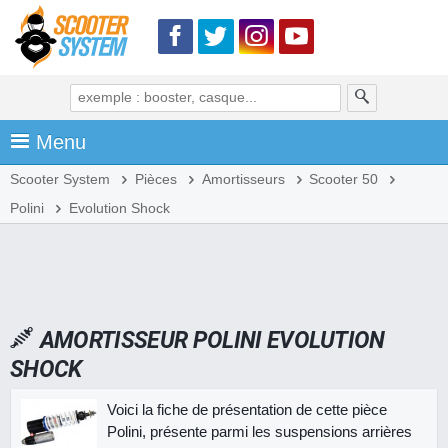
Menu
Scooter System
Pièces
Amortisseurs
Scooter 50
Polini
Evolution Shock
AMORTISSEUR POLINI EVOLUTION
SHOCK
Voici la fiche de présentation de cette pièce
Polini, présente parmi les suspensions arrières