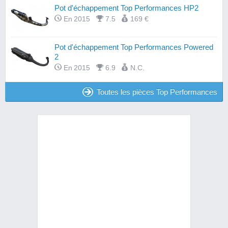
Pot d'échappement Top Performances HP2
En 2015
7.5
169 €
Pot d'échappement Top Performances Powered
2
En 2015
6.9
N.C.
Toutes les pièces Top Performances