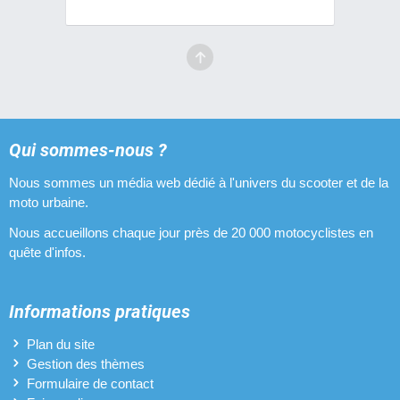
Qui sommes-nous ?
Nous sommes un média web dédié à l'univers du scooter et de la
moto urbaine.
Nous accueillons chaque jour près de 20 000 motocyclistes en
quête d'infos.
Informations pratiques
Plan du site
Gestion des thèmes
Formulaire de contact