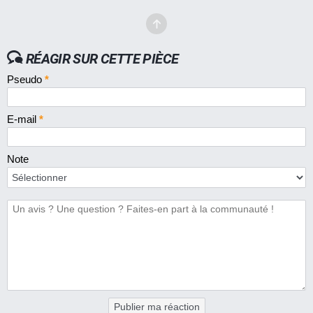
RÉAGIR SUR CETTE PIÈCE
Pseudo
*
E-mail
*
Note
Publier ma réaction