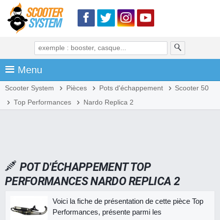
Menu
Scooter System
Pièces
Pots d'échappement
Scooter 50
Top Performances
Nardo Replica 2
POT D'ÉCHAPPEMENT TOP
PERFORMANCES NARDO REPLICA 2
Voici la fiche de présentation de cette pièce Top
Performances, présente parmi les