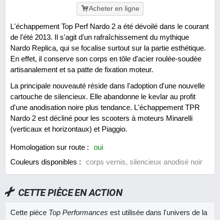
Acheter en ligne
L'échappement Top Perf Nardo 2 a été dévoilé dans le courant
de l'été 2013. Il s'agit d'un rafraîchissement du mythique
Nardo Replica, qui se focalise surtout sur la partie esthétique.
En effet, il conserve son corps en tôle d'acier roulée-soudée
artisanalement et sa patte de fixation moteur.
La principale nouveauté réside dans l'adoption d'une nouvelle
cartouche de silencieux. Elle abandonne le kevlar au profit
d'une anodisation noire plus tendance. L'échappement TPR
Nardo 2 est décliné pour les scooters à moteurs Minarelli
(verticaux et horizontaux) et Piaggio.
Homologation sur route :
oui
Couleurs disponibles :
corps vernis, silencieux anodisé noir
CETTE PIÈCE EN ACTION
Cette pièce
Top Performances
est utilisée dans l'univers de la