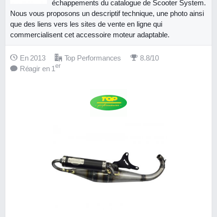
échappements du catalogue de Scooter System.
Nous vous proposons un descriptif technique, une photo ainsi
que des liens vers les sites de vente en ligne qui
commercialisent cet accessoire moteur adaptable.
En 2013
Top Performances
8.8/10
er
Réagir en 1