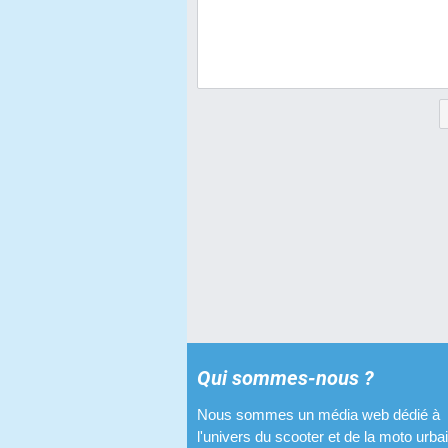
Qui sommes-nous ?
Nous sommes un média web dédié à
l'univers du scooter et de la moto urba