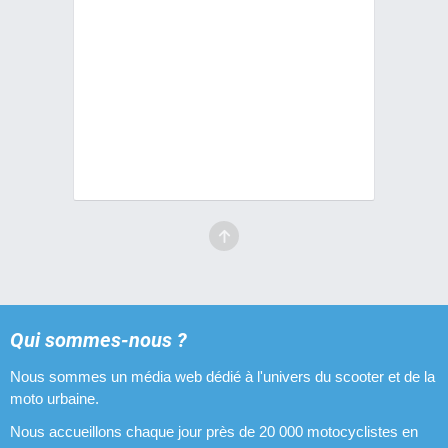
Qui sommes-nous ?
Nous sommes un média web dédié à l'univers du scooter et de la
moto urbaine.
Nous accueillons chaque jour près de 20 000 motocyclistes en