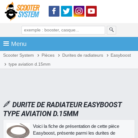
Menu
Scooter System
Pièces
Durites de radiateurs
Easyboost
type aviation d.15mm
DURITE DE RADIATEUR EASYBOOST
TYPE AVIATION D.15MM
Voici la fiche de présentation de cette pièce
Easyboost, présente parmi les durites de