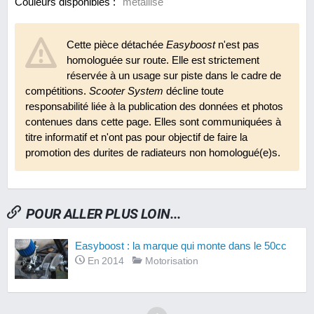
Couleurs disponibles :
métallisé
Cette pièce détachée
Easyboost
n'est pas
homologuée sur route. Elle est strictement
réservée à un usage sur piste dans le cadre de
compétitions.
Scooter System
décline toute
responsabilité liée à la publication des données et photos
contenues dans cette page. Elles sont communiquées à
titre informatif et n'ont pas pour objectif de faire la
promotion des durites de radiateurs non homologué(e)s.
POUR ALLER PLUS LOIN...
Easyboost : la marque qui monte dans le 50cc
En 2014
Motorisation