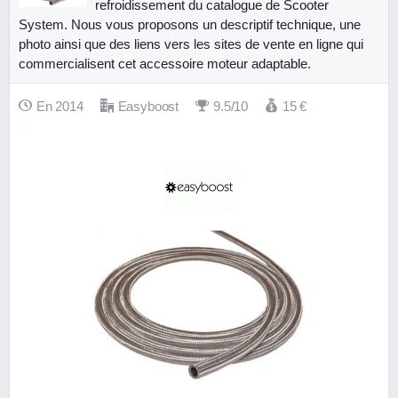
refroidissement du catalogue de Scooter
System. Nous vous proposons un descriptif technique, une
photo ainsi que des liens vers les sites de vente en ligne qui
commercialisent cet accessoire moteur adaptable.
En 2014
Easyboost
9.5/10
15
€