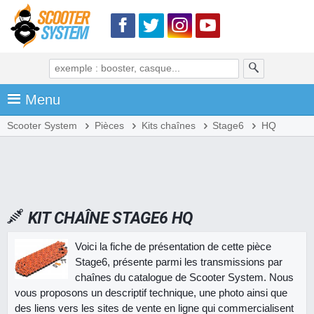
Menu
Scooter System
Pièces
Kits chaînes
Stage6
HQ
KIT CHAÎNE STAGE6 HQ
Voici la fiche de présentation de cette pièce
Stage6, présente parmi les transmissions par
chaînes du catalogue de Scooter System. Nous
vous proposons un descriptif technique, une photo ainsi que
des liens vers les sites de vente en ligne qui commercialisent