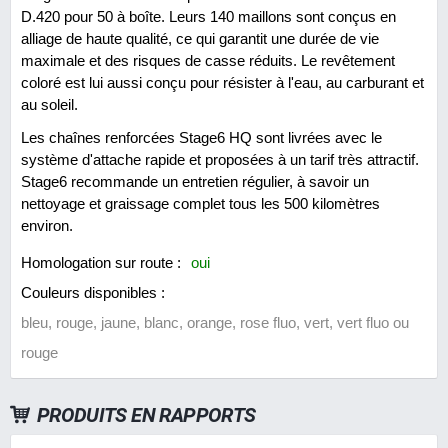
D.420 pour 50 à boîte. Leurs 140 maillons sont conçus en
alliage de haute qualité, ce qui garantit une durée de vie
maximale et des risques de casse réduits. Le revêtement
coloré est lui aussi conçu pour résister à l'eau, au carburant et
au soleil.
Les chaînes renforcées Stage6 HQ sont livrées avec le
système d'attache rapide et proposées à un tarif très attractif.
Stage6 recommande un entretien régulier, à savoir un
nettoyage et graissage complet tous les 500 kilomètres
environ.
Homologation sur route :
oui
Couleurs disponibles :
bleu, rouge, jaune, blanc, orange, rose fluo, vert, vert fluo ou
rouge
PRODUITS EN RAPPORTS