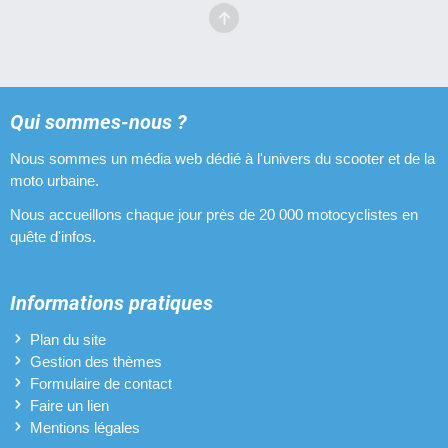
Qui sommes-nous ?
Nous sommes un média web dédié à l'univers du scooter et de la
moto urbaine.
Nous accueillons chaque jour près de 20 000 motocyclistes en
quête d'infos.
Informations pratiques
Plan du site
Gestion des thèmes
Formulaire de contact
Faire un lien
Mentions légales