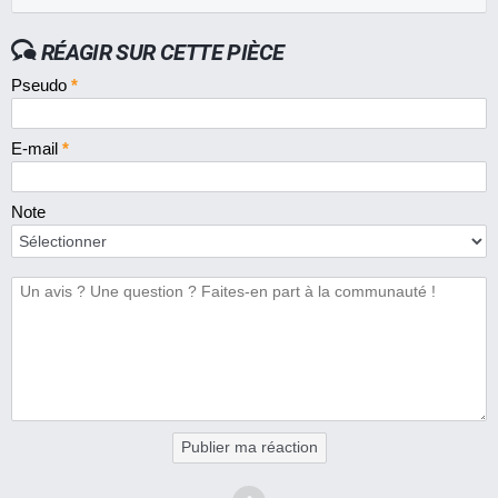
RÉAGIR SUR CETTE PIÈCE
Pseudo
*
E-mail
*
Note
Publier ma réaction