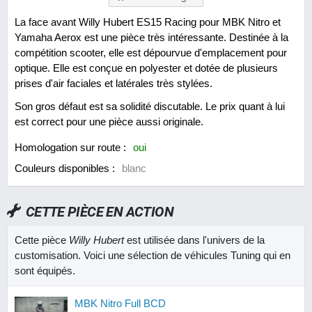
La face avant Willy Hubert ES15 Racing pour MBK Nitro et
Yamaha Aerox est une pièce très intéressante. Destinée à la
compétition scooter, elle est dépourvue d'emplacement pour
optique. Elle est conçue en polyester et dotée de plusieurs
prises d'air faciales et latérales très stylées.
Son gros défaut est sa solidité discutable. Le prix quant à lui
est correct pour une pièce aussi originale.
Homologation sur route :
oui
Couleurs disponibles :
blanc
CETTE PIÈCE EN ACTION
Cette pièce
Willy Hubert
est utilisée dans l'univers de la
customisation. Voici une sélection de véhicules Tuning qui en
sont équipés.
MBK Nitro Full BCD