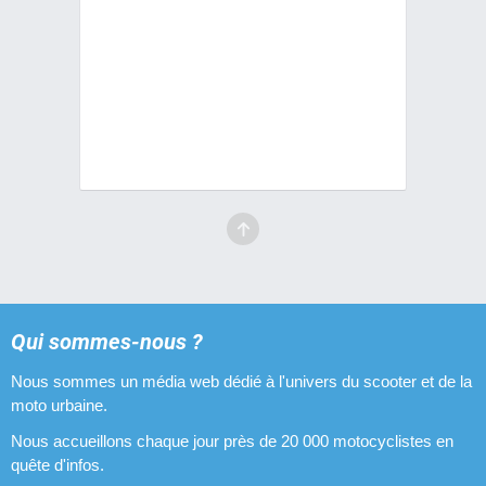
Qui sommes-nous ?
Nous sommes un média web dédié à l'univers du scooter et de la
moto urbaine.
Nous accueillons chaque jour près de 20 000 motocyclistes en
quête d'infos.