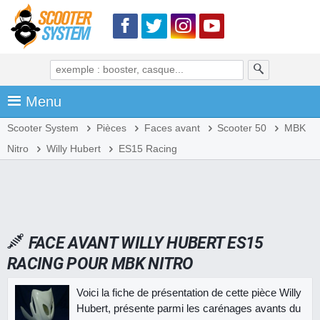
Menu
Scooter System
Pièces
Faces avant
Scooter 50
MBK
Nitro
Willy Hubert
ES15 Racing
FACE AVANT WILLY HUBERT ES15
RACING POUR MBK NITRO
Voici la fiche de présentation de cette pièce Willy
Hubert, présente parmi les carénages avants du