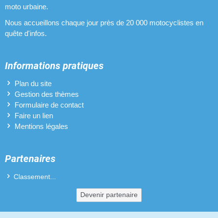
moto urbaine.
Nous accueillons chaque jour près de 20 000 motocyclistes en
quête d'infos.
Informations pratiques
Plan du site
Gestion des thèmes
Formulaire de contact
Faire un lien
Mentions légales
Partenaires
Classement...
Devenir partenaire