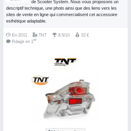
de Scooter System. Nous vous proposons un
descriptif technique, une photo ainsi que des liens vers les
sites de vente en ligne qui commercialisent cet accessoire
esthétique adaptable.
En 2011
TNT
8.5/10
32
€
er
Réagir en 1