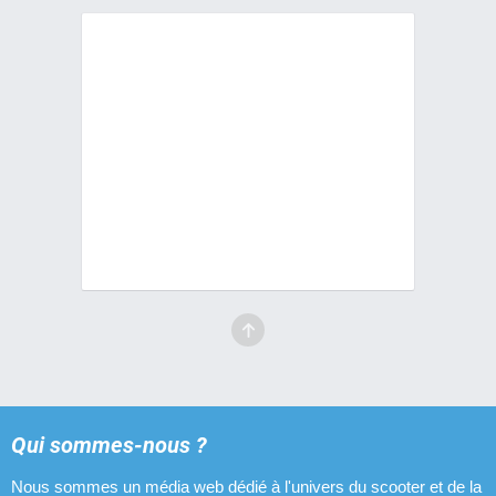
Qui sommes-nous ?
Nous sommes un média web dédié à l'univers du scooter et de la