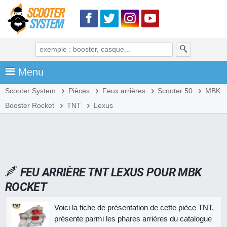
Menu
Scooter System
Pièces
Feux arrières
Scooter 50
MBK
Booster Rocket
TNT
Lexus
FEU ARRIÈRE TNT LEXUS POUR MBK
ROCKET
Voici la fiche de présentation de cette pièce TNT,
présente parmi les phares arrières du catalogue