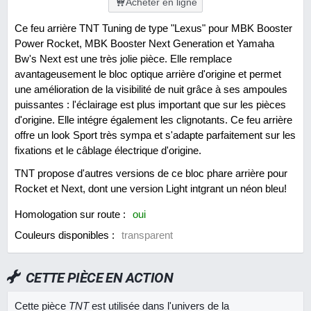
Acheter en ligne
Ce feu arrière TNT Tuning de type "Lexus" pour MBK Booster
Power Rocket, MBK Booster Next Generation et Yamaha
Bw's Next est une très jolie pièce. Elle remplace
avantageusement le bloc optique arrière d'origine et permet
une amélioration de la visibilité de nuit grâce à ses ampoules
puissantes : l'éclairage est plus important que sur les pièces
d'origine. Elle intégre également les clignotants. Ce feu arrière
offre un look Sport très sympa et s'adapte parfaitement sur les
fixations et le câblage électrique d'origine.
TNT propose d'autres versions de ce bloc phare arrière pour
Rocket et Next, dont une version Light intgrant un néon bleu!
Homologation sur route :
oui
Couleurs disponibles :
transparent
CETTE PIÈCE EN ACTION
Cette pièce
TNT
est utilisée dans l'univers de la