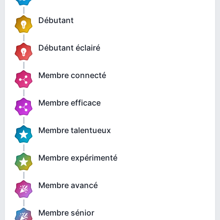
Débutant
Débutant éclairé
Membre connecté
Membre efficace
Membre talentueux
Membre expérimenté
Membre avancé
Membre sénior