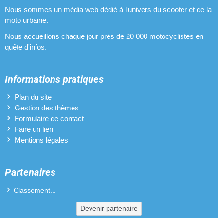
Nous sommes un média web dédié à l'univers du scooter et de la
moto urbaine.
Nous accueillons chaque jour près de 20 000 motocyclistes en
quête d'infos.
Informations pratiques
Plan du site
Gestion des thèmes
Formulaire de contact
Faire un lien
Mentions légales
Partenaires
Classement...
Devenir partenaire