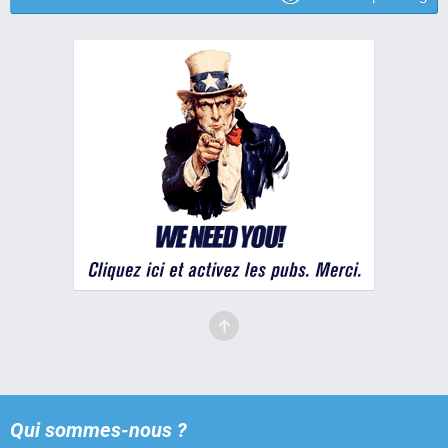
Qui sommes-nous ?