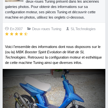
deux-roues Tuning présent dans les anciennes
galeries photos. Pour obtenir des informations sur sa
configuration moteur, ses pièces Tuning et découvrir cette
machine en photos, utilisez les onglets ci-dessous.
En 2007
Deux-roues Tuning
SL Technologies
Voici l'ensemble des informations dont nous disposons sur le
(ou la)
MBK Booster Spirit Evolution de Matt de SL
Technologies
. Retrouvez la configuration moteur et esthétique
de cette machine Tuning ainsi que diverses infos.