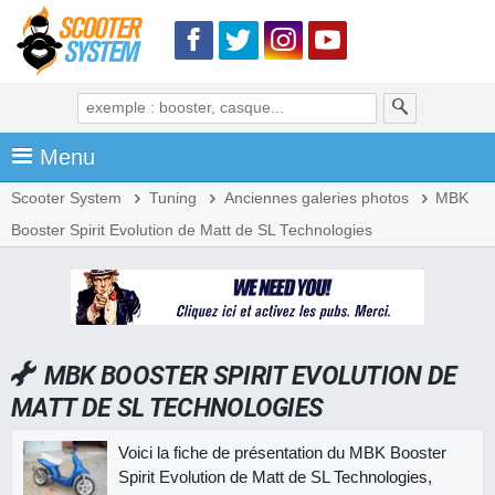
Menu
Scooter System
Tuning
Anciennes galeries photos
MBK
Booster Spirit Evolution de Matt de SL Technologies
MBK BOOSTER SPIRIT EVOLUTION DE
MATT DE SL TECHNOLOGIES
Voici la fiche de présentation du MBK Booster
Spirit Evolution de Matt de SL Technologies,