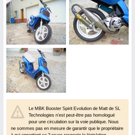
Le MBK Booster Spirit Evolution de Matt de SL
Technologies n'est peut-être pas homologué
pour une circulation sur la voie publique. Nous
ne sommes pas en mesure de garantir que le propriétaire
à qui appartient ce 2 roues respecte la législation.