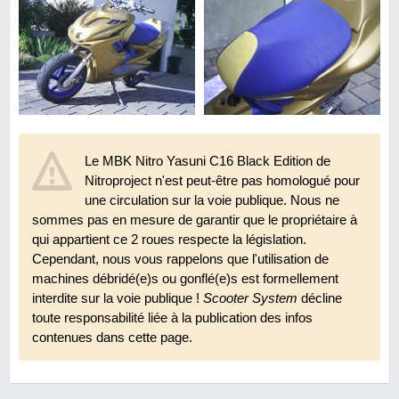
Le MBK Nitro Yasuni C16 Black Edition de
Nitroproject n'est peut-être pas homologué pour
une circulation sur la voie publique. Nous ne
sommes pas en mesure de garantir que le propriétaire à
qui appartient ce 2 roues respecte la législation.
Cependant, nous vous rappelons que l'utilisation de
machines débridé(e)s ou gonflé(e)s est formellement
interdite sur la voie publique !
Scooter System
décline
toute responsabilité liée à la publication des infos
contenues dans cette page.