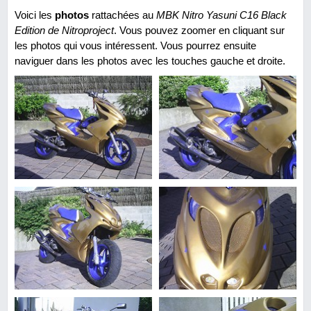
Voici les
photos
rattachées au
MBK Nitro Yasuni C16 Black
Edition de Nitroproject
. Vous pouvez zoomer en cliquant sur
les photos qui vous intéressent. Vous pourrez ensuite
naviguer dans les photos avec les touches gauche et droite.