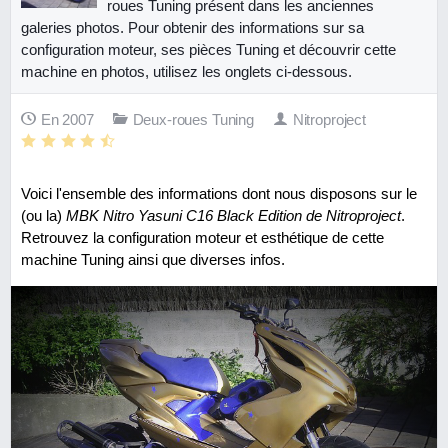
roues Tuning présent dans les anciennes
galeries photos. Pour obtenir des informations sur sa
configuration moteur, ses pièces Tuning et découvrir cette
machine en photos, utilisez les onglets ci-dessous.
En 2007
Deux-roues Tuning
Nitroproject
Voici l'ensemble des informations dont nous disposons sur le
(ou la)
MBK Nitro Yasuni C16 Black Edition de Nitroproject
.
Retrouvez la configuration moteur et esthétique de cette
machine Tuning ainsi que diverses infos.