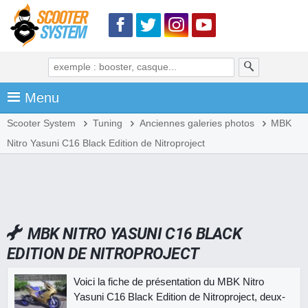
Menu
Scooter System
Tuning
Anciennes galeries photos
MBK
Nitro Yasuni C16 Black Edition de Nitroproject
MBK NITRO YASUNI C16 BLACK
EDITION DE NITROPROJECT
Voici la fiche de présentation du MBK Nitro
Yasuni C16 Black Edition de Nitroproject, deux-