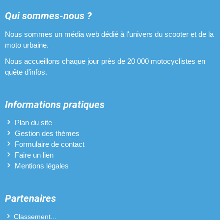
Qui sommes-nous ?
Nous sommes un média web dédié à l'univers du scooter et de la
moto urbaine.
Nous accueillons chaque jour près de 20 000 motocyclistes en
quête d'infos.
Informations pratiques
Plan du site
Gestion des thèmes
Formulaire de contact
Faire un lien
Mentions légales
Partenaires
Classement...