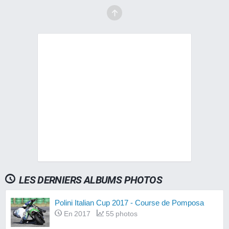
LES DERNIERS ALBUMS PHOTOS
Polini Italian Cup 2017 - Course de Pomposa
En 2017
55 photos