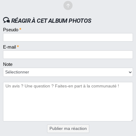
RÉAGIR À CET ALBUM PHOTOS
Pseudo
*
E-mail
*
Note
Publier ma réaction