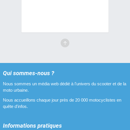
Qui sommes-nous ?
Nous sommes un média web dédié à l'univers du scooter et de la
moto urbaine.
Nous accueillons chaque jour près de 20 000 motocyclistes en
quête d'infos.
Informations pratiques