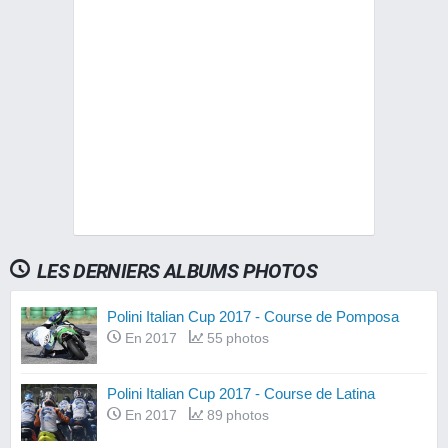
LES DERNIERS ALBUMS PHOTOS
Polini Italian Cup 2017 - Course de Pomposa
En 2017
55 photos
Polini Italian Cup 2017 - Course de Latina
En 2017
89 photos