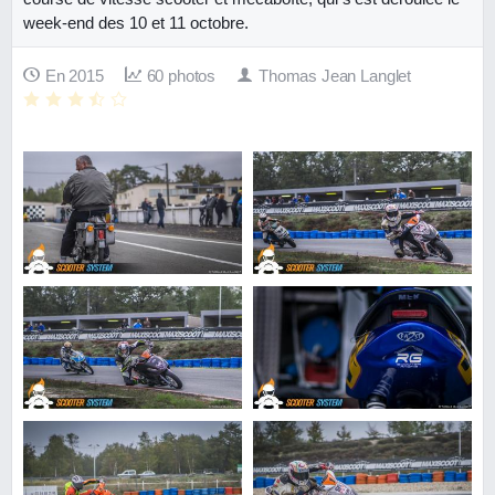
week-end des 10 et 11 octobre.
En 2015
60 photos
Thomas Jean Langlet