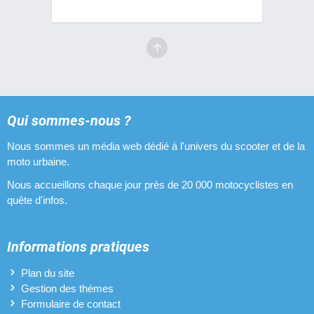
Qui sommes-nous ?
Nous sommes un média web dédié à l'univers du scooter et de la
moto urbaine.
Nous accueillons chaque jour près de 20 000 motocyclistes en
quête d'infos.
Informations pratiques
Plan du site
Gestion des thèmes
Formulaire de contact