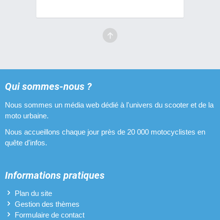
Qui sommes-nous ?
Nous sommes un média web dédié à l'univers du scooter et de la
moto urbaine.
Nous accueillons chaque jour près de 20 000 motocyclistes en
quête d'infos.
Informations pratiques
Plan du site
Gestion des thèmes
Formulaire de contact