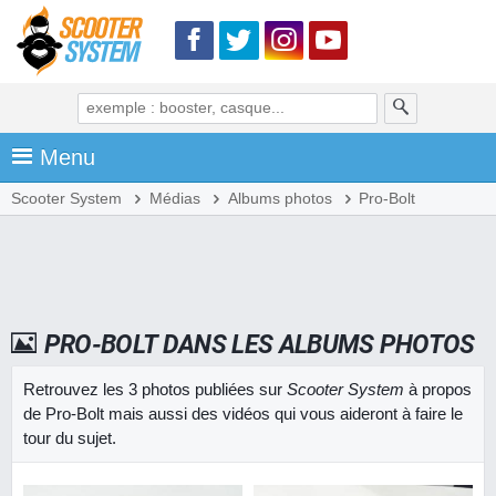
Menu
Scooter System
Médias
Albums photos
Pro-Bolt
PRO-BOLT DANS LES ALBUMS PHOTOS
Retrouvez les 3 photos publiées sur
Scooter System
à propos
de Pro-Bolt mais aussi des vidéos qui vous aideront à faire le
tour du sujet.