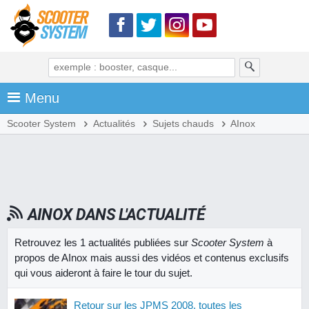
Menu
Scooter System
Actualités
Sujets chauds
AInox
AINOX DANS L'ACTUALITÉ
Retrouvez les 1 actualités publiées sur
Scooter System
à
propos de AInox mais aussi des vidéos et contenus exclusifs
qui vous aideront à faire le tour du sujet.
Retour sur les JPMS 2008, toutes les