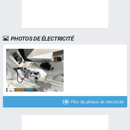
PHOTOS DE ÉLECTRICITÉ
Plus de photos de électricité