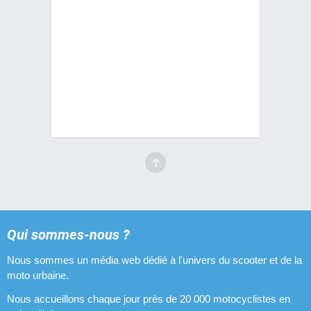
Qui sommes-nous ?
Nous sommes un média web dédié à l'univers du scooter et de la
moto urbaine.
Nous accueillons chaque jour près de 20 000 motocyclistes en