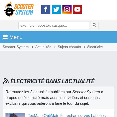
Menu
Scooter System
Actualités
Sujets chauds
électricité
ÉLECTRICITÉ DANS L'ACTUALITÉ
Retrouvez les 3 actualités publiées sur
Scooter System
à
propos de électricité mais aussi des vidéos et contenus
exclusifs qui vous aideront à faire le tour du sujet.
TecMate OptiMate 5 : rechargez vos batteries