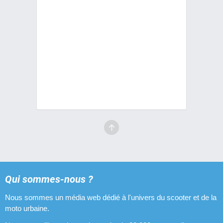
Qui sommes-nous ?
Nous sommes un média web dédié à l'univers du scooter et de la
moto urbaine.