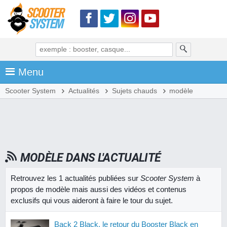
Menu
Scooter System
Actualités
Sujets chauds
modèle
MODÈLE DANS L'ACTUALITÉ
Retrouvez les 1 actualités publiées sur
Scooter System
à
propos de modèle mais aussi des vidéos et contenus
exclusifs qui vous aideront à faire le tour du sujet.
Back 2 Black, le retour du Booster Black en