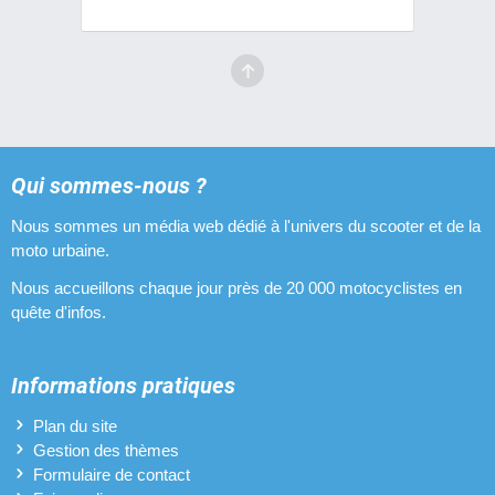
Qui sommes-nous ?
Nous sommes un média web dédié à l'univers du scooter et de la
moto urbaine.
Nous accueillons chaque jour près de 20 000 motocyclistes en
quête d'infos.
Informations pratiques
Plan du site
Gestion des thèmes
Formulaire de contact