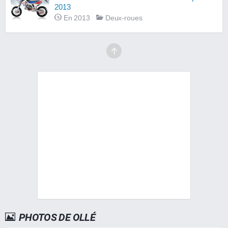
2013
En 2013
Deux-roues
PHOTOS DE OLLÉ