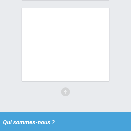
Qui sommes-nous ?