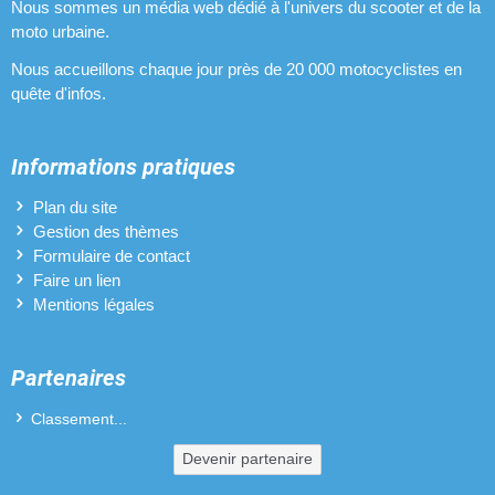
Nous sommes un média web dédié à l'univers du scooter et de la
moto urbaine.
Nous accueillons chaque jour près de 20 000 motocyclistes en
quête d'infos.
Informations pratiques
Plan du site
Gestion des thèmes
Formulaire de contact
Faire un lien
Mentions légales
Partenaires
Classement...
Devenir partenaire