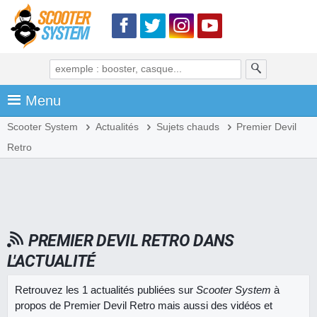
Menu
Scooter System
Actualités
Sujets chauds
Premier Devil
Retro
PREMIER DEVIL RETRO DANS
L'ACTUALITÉ
Retrouvez les 1 actualités publiées sur
Scooter System
à
propos de Premier Devil Retro mais aussi des vidéos et