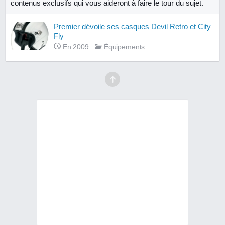
contenus exclusifs qui vous aideront à faire le tour du sujet.
Premier dévoile ses casques Devil Retro et City
Fly
En 2009
Équipements