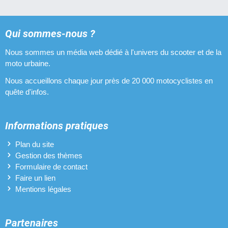
Qui sommes-nous ?
Nous sommes un média web dédié à l'univers du scooter et de la
moto urbaine.
Nous accueillons chaque jour près de 20 000 motocyclistes en
quête d'infos.
Informations pratiques
Plan du site
Gestion des thèmes
Formulaire de contact
Faire un lien
Mentions légales
Partenaires