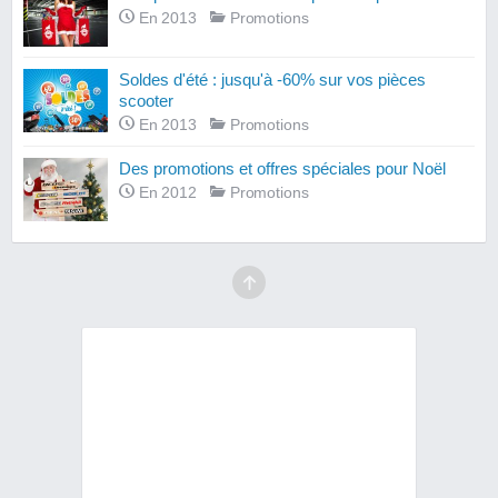
En 2013
Promotions
Soldes d'été : jusqu'à -60% sur vos pièces
scooter
En 2013
Promotions
Des promotions et offres spéciales pour Noël
En 2012
Promotions