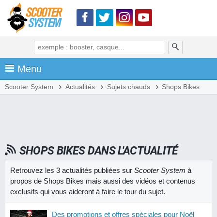
Menu
Scooter System
Actualités
Sujets chauds
Shops Bikes
SHOPS BIKES DANS L'ACTUALITÉ
Retrouvez les 3 actualités publiées sur
Scooter System
à
propos de Shops Bikes mais aussi des vidéos et contenus
exclusifs qui vous aideront à faire le tour du sujet.
Des promotions et offres spéciales pour Noël