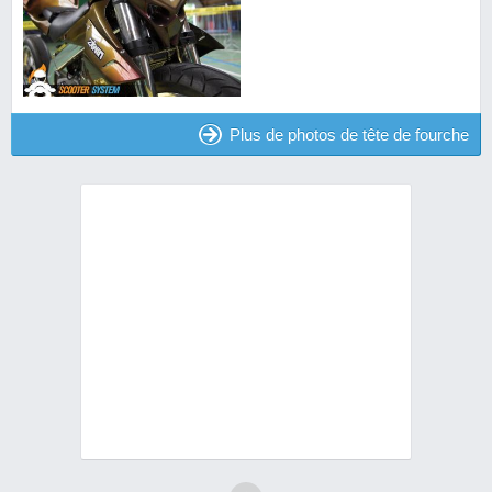
Plus de photos de tête de fourche