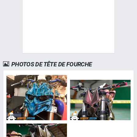
PHOTOS DE TÊTE DE FOURCHE