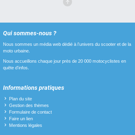
Qui sommes-nous ?
Nous sommes un média web dédié à l'univers du scooter et de la
moto urbaine.
Nous accueillons chaque jour près de 20 000 motocyclistes en
quête d'infos.
Informations pratiques
Plan du site
Gestion des thèmes
Formulaire de contact
Faire un lien
Mentions légales