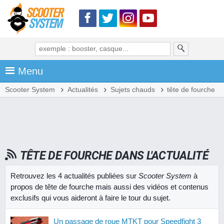
Menu
Scooter System
Actualités
Sujets chauds
tête de fourche
TÊTE DE FOURCHE DANS L'ACTUALITÉ
Retrouvez les 4 actualités publiées sur
Scooter System
à
propos de tête de fourche mais aussi des vidéos et contenus
exclusifs qui vous aideront à faire le tour du sujet.
Un passage de roue MTKT pour Speedfight 3