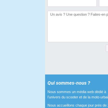
Qui sommes-nous ?
Nous sommes un média web dédié à
l'univers du scooter et de la moto urba
Nous accueillons chaque jour près de