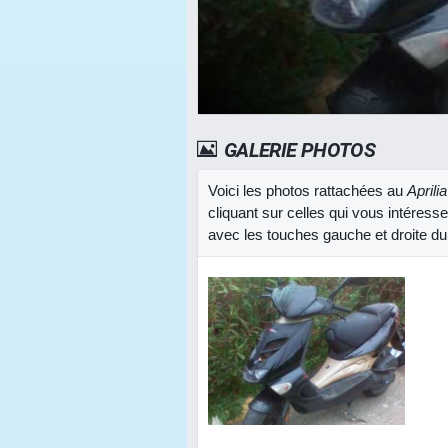
GALERIE PHOTOS
Voici les photos rattachées au
Aprili
cliquant sur celles qui vous intéress
avec les touches gauche et droite du 