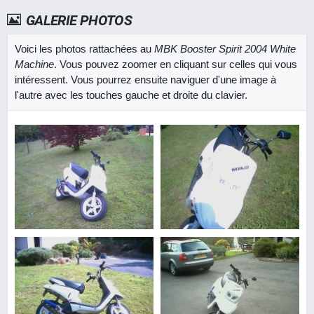
GALERIE PHOTOS
Voici les photos rattachées au
MBK Booster Spirit 2004 White
Machine
. Vous pouvez zoomer en cliquant sur celles qui vous
intéressent. Vous pourrez ensuite naviguer d'une image à
l'autre avec les touches gauche et droite du clavier.