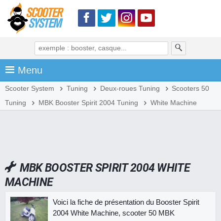
Menu
Scooter System
Tuning
Deux-roues Tuning
Scooters 50
Tuning
MBK Booster Spirit 2004 Tuning
White Machine
MBK BOOSTER SPIRIT 2004 WHITE
MACHINE
Voici la fiche de présentation du Booster Spirit
2004 White Machine, scooter 50 MBK