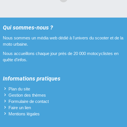
Qui sommes-nous ?
Nous sommes un média web dédié à l'univers du scooter et de la
moto urbaine.
Nous accueillons chaque jour près de 20 000 motocyclistes en
quête d'infos.
Informations pratiques
Plan du site
Gestion des thèmes
Formulaire de contact
Faire un lien
Mentions légales