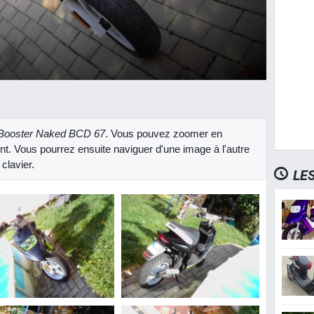
ooster Naked BCD 67
. Vous pouvez zoomer en
ent. Vous pourrez ensuite naviguer d'une image à l'autre
clavier.
LE