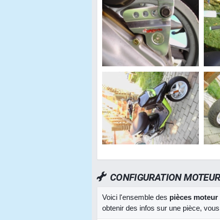
CONFIGURATION MOTEU
Voici l'ensemble des
pièces moteur
obtenir des infos sur une pièce, vous