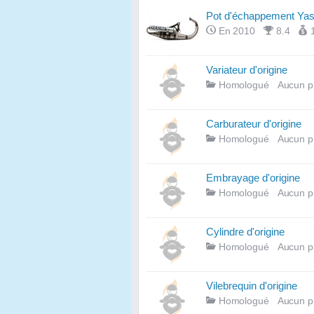
Pot d'échappement Yas
En 2010
8.4
Variateur d'origine
Homologué
Aucun p
Carburateur d'origine
Homologué
Aucun p
Embrayage d'origine
Homologué
Aucun p
Cylindre d'origine
Homologué
Aucun p
Vilebrequin d'origine
Homologué
Aucun p