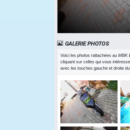
GALERIE PHOTOS
Voici les photos rattachées au
MBK B
cliquant sur celles qui vous intéress
avec les touches gauche et droite du 