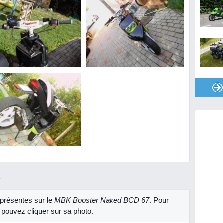
R
présentes sur le
MBK Booster Naked BCD 67
. Pour
 pouvez cliquer sur sa photo.