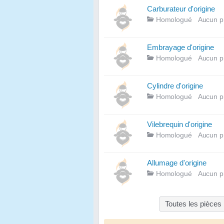
Carburateur d'origine
Homologué
Aucun p
Embrayage d'origine
Homologué
Aucun p
Cylindre d'origine
Homologué
Aucun p
Vilebrequin d'origine
Homologué
Aucun p
Allumage d'origine
Homologué
Aucun p
Toutes les pièces