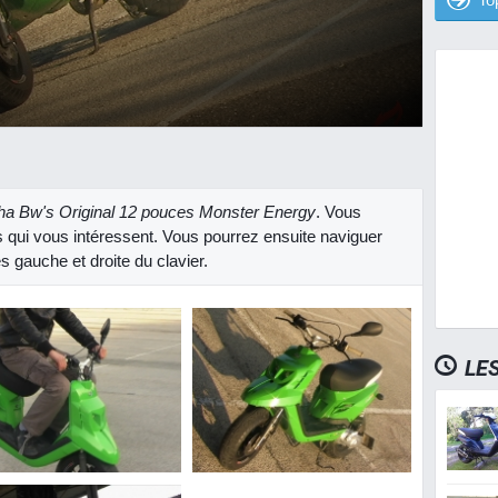
a Bw's Original 12 pouces Monster Energy
. Vous
 qui vous intéressent. Vous pourrez ensuite naviguer
s gauche et droite du clavier.
LE