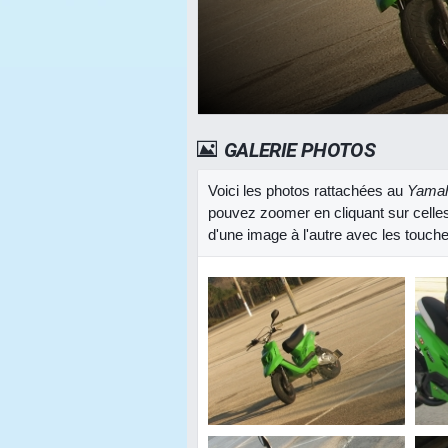
GALERIE PHOTOS
Voici les photos rattachées au
Yamah
pouvez zoomer en cliquant sur celles
d'une image à l'autre avec les touche