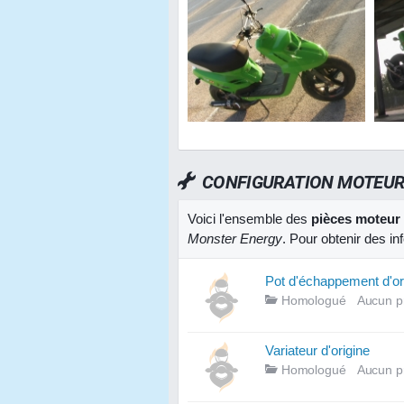
CONFIGURATION MOTEU
Voici l'ensemble des
pièces moteur
Monster Energy
. Pour obtenir des i
Pot d'échappement d'or
Homologué
Aucun p
Variateur d'origine
Homologué
Aucun p