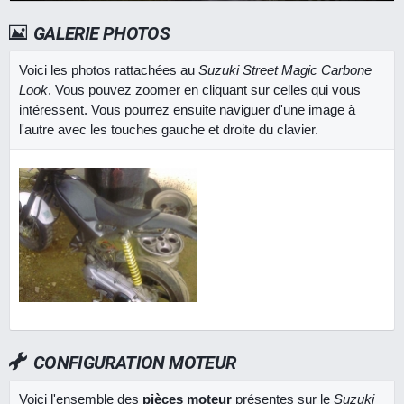
GALERIE PHOTOS
Voici les photos rattachées au
Suzuki Street Magic Carbone
Look
. Vous pouvez zoomer en cliquant sur celles qui vous
intéressent. Vous pourrez ensuite naviguer d'une image à
l'autre avec les touches gauche et droite du clavier.
CONFIGURATION MOTEUR
Voici l'ensemble des
pièces moteur
présentes sur le
Suzuki