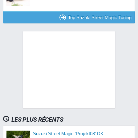
Top Suzuki Street Magic Tuning
LES PLUS RÉCENTS
Suzuki Street Magic 'Projekt08' DK