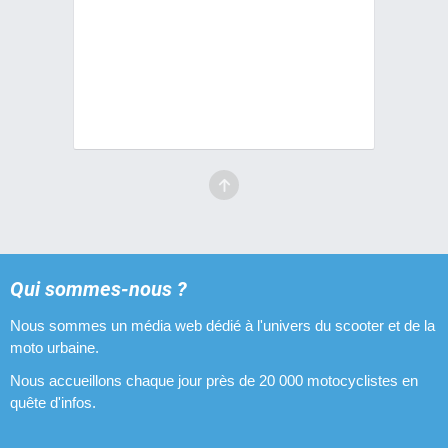
Qui sommes-nous ?
Nous sommes un média web dédié à l'univers du scooter et de la
moto urbaine.
Nous accueillons chaque jour près de 20 000 motocyclistes en
quête d'infos.