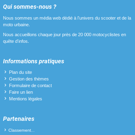
Qui sommes-nous ?
Nous sommes un média web dédié à l'univers du scooter et de la
moto urbaine.
Nous accueillons chaque jour près de 20 000 motocyclistes en
quête d'infos.
Informations pratiques
Plan du site
Gestion des thèmes
Formulaire de contact
Faire un lien
Mentions légales
Partenaires
Classement...