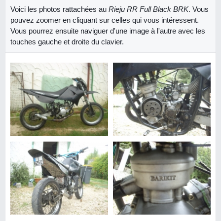
Voici les photos rattachées au
Rieju RR Full Black BRK
. Vous
pouvez zoomer en cliquant sur celles qui vous intéressent.
Vous pourrez ensuite naviguer d'une image à l'autre avec les
touches gauche et droite du clavier.