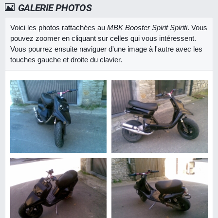
GALERIE PHOTOS
Voici les photos rattachées au
MBK Booster Spirit Spiriti
. Vous
pouvez zoomer en cliquant sur celles qui vous intéressent.
Vous pourrez ensuite naviguer d'une image à l'autre avec les
touches gauche et droite du clavier.