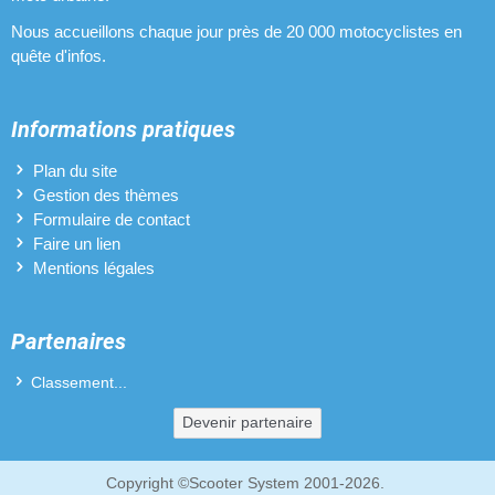
Nous accueillons chaque jour près de 20 000 motocyclistes en
quête d'infos.
Informations pratiques
Plan du site
Gestion des thèmes
Formulaire de contact
Faire un lien
Mentions légales
Partenaires
Classement...
Devenir partenaire
Copyright ©Scooter System 2001-2026.