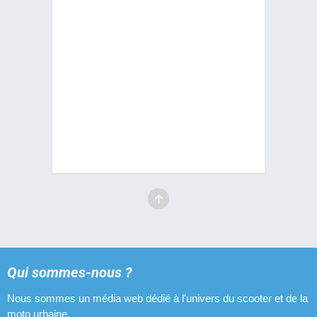
Qui sommes-nous ?
Nous sommes un média web dédié à l'univers du scooter et de la
moto urbaine.