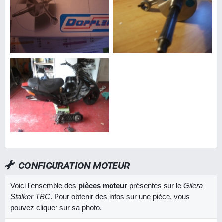
CONFIGURATION MOTEUR
Voici l'ensemble des
pièces moteur
présentes sur le
Gilera
Stalker TBC
. Pour obtenir des infos sur une pièce, vous
pouvez cliquer sur sa photo.