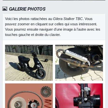
GALERIE PHOTOS
Voici les photos rattachées au
Gilera Stalker TBC
. Vous
pouvez zoomer en cliquant sur celles qui vous intéressent.
Vous pourrez ensuite naviguer d'une image à l'autre avec les
touches gauche et droite du clavier.