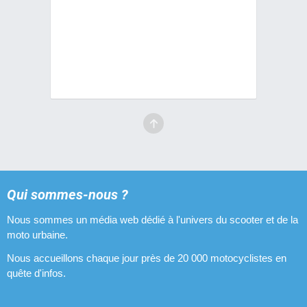
Qui sommes-nous ?
Nous sommes un média web dédié à l'univers du scooter et de la
moto urbaine.
Nous accueillons chaque jour près de 20 000 motocyclistes en
quête d'infos.