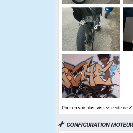
Pour en voir plus, visitez le site de
X-
CONFIGURATION MOTEU