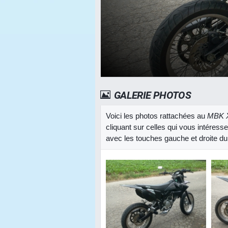
GALERIE PHOTOS
Voici les photos rattachées au
MBK X
cliquant sur celles qui vous intéress
avec les touches gauche et droite du 