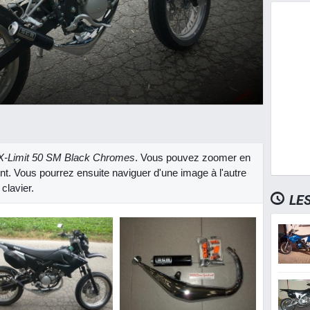
-Limit 50 SM Black Chromes
. Vous pouvez zoomer en
ent. Vous pourrez ensuite naviguer d'une image à l'autre
clavier.
LE