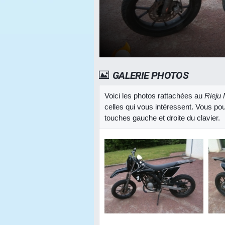
GALERIE PHOTOS
Voici les photos rattachées au
Rieju
celles qui vous intéressent. Vous pou
touches gauche et droite du clavier.