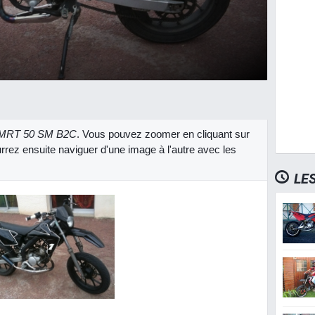
 MRT 50 SM B2C
. Vous pouvez zoomer en cliquant sur
rrez ensuite naviguer d'une image à l'autre avec les
LE