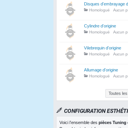
Disques d'embrayage d'
Homologué
Aucun p
Cylindre d'origine
Homologué
Aucun p
Vilebrequin d'origine
Homologué
Aucun p
Allumage d'origine
Homologué
Aucun p
Toutes le
CONFIGURATION ESTHÉT
Voici l'ensemble des
pièces Tuning