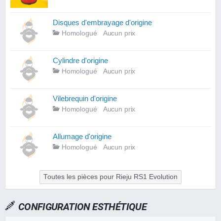
Disques d'embrayage d'origine
Homologué
Aucun prix
Cylindre d'origine
Homologué
Aucun prix
Vilebrequin d'origine
Homologué
Aucun prix
Allumage d'origine
Homologué
Aucun prix
Toutes les pièces pour Rieju RS1 Evolution
CONFIGURATION ESTHÉTIQUE