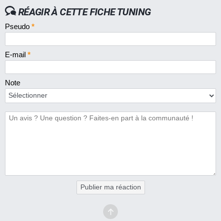
RÉAGIR À CETTE FICHE TUNING
Pseudo
*
E-mail
*
Note
Publier ma réaction