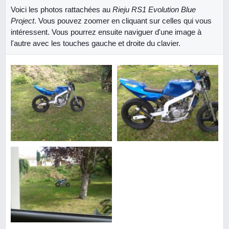
Voici les photos rattachées au
Rieju RS1 Evolution Blue
Project
. Vous pouvez zoomer en cliquant sur celles qui vous
intéressent. Vous pourrez ensuite naviguer d'une image à
l'autre avec les touches gauche et droite du clavier.