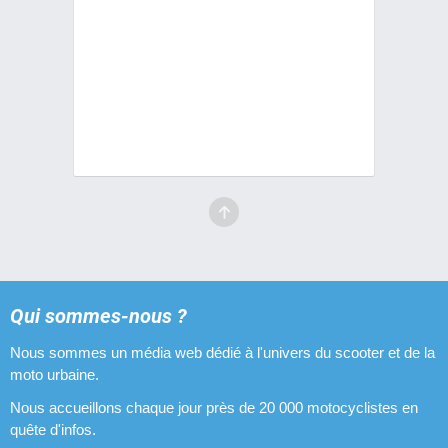
Qui sommes-nous ?
Nous sommes un média web dédié à l'univers du scooter et de la
moto urbaine.
Nous accueillons chaque jour près de 20 000 motocyclistes en
quête d'infos.