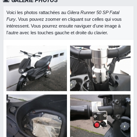
GALERIE PHOTOS
Voici les photos rattachées au
Gilera Runner 50 SP Fatal
Fury
. Vous pouvez zoomer en cliquant sur celles qui vous
intéressent. Vous pourrez ensuite naviguer d'une image à
l'autre avec les touches gauche et droite du clavier.