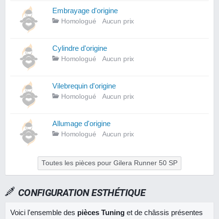
Embrayage d'origine
Homologué
Aucun prix
Cylindre d'origine
Homologué
Aucun prix
Vilebrequin d'origine
Homologué
Aucun prix
Allumage d'origine
Homologué
Aucun prix
Toutes les pièces pour Gilera Runner 50 SP
CONFIGURATION ESTHÉTIQUE
Voici l'ensemble des
pièces Tuning
et de châssis présentes