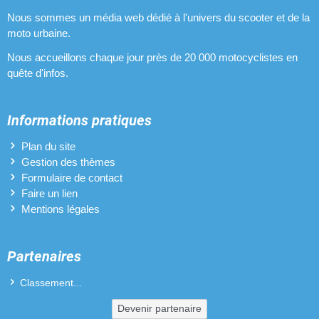
Nous sommes un média web dédié à l'univers du scooter et de la
moto urbaine.
Nous accueillons chaque jour près de 20 000 motocyclistes en
quête d'infos.
Informations pratiques
Plan du site
Gestion des thèmes
Formulaire de contact
Faire un lien
Mentions légales
Partenaires
Classement...
Devenir partenaire