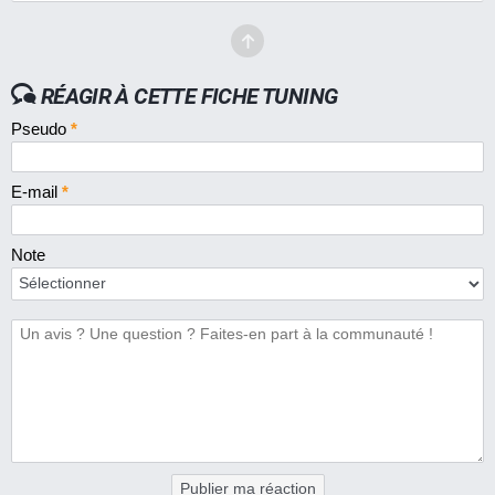
RÉAGIR À CETTE FICHE TUNING
Pseudo
*
E-mail
*
Note
Publier ma réaction