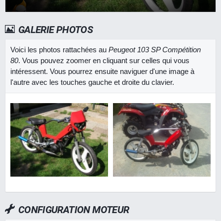
GALERIE PHOTOS
Voici les photos rattachées au
Peugeot 103 SP Compétition
80
. Vous pouvez zoomer en cliquant sur celles qui vous
intéressent. Vous pourrez ensuite naviguer d'une image à
l'autre avec les touches gauche et droite du clavier.
CONFIGURATION MOTEUR