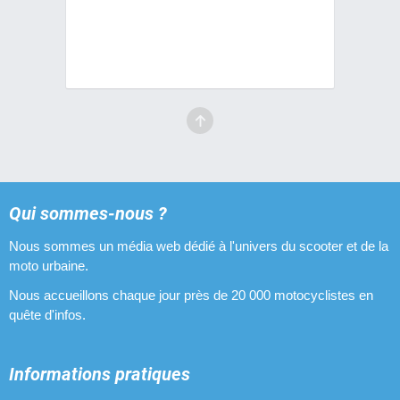
Qui sommes-nous ?
Nous sommes un média web dédié à l'univers du scooter et de la
moto urbaine.
Nous accueillons chaque jour près de 20 000 motocyclistes en
quête d'infos.
Informations pratiques