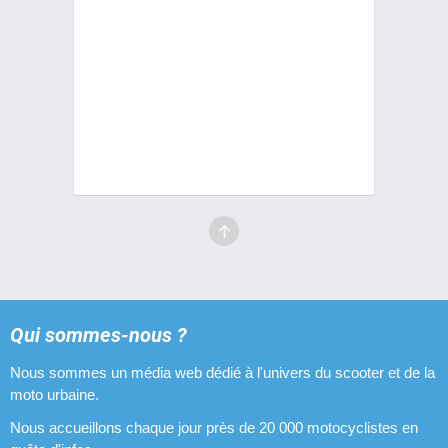
Qui sommes-nous ?
Nous sommes un média web dédié à l'univers du scooter et de la
moto urbaine.
Nous accueillons chaque jour près de 20 000 motocyclistes en