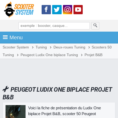
Menu
Scooter System
Tuning
Deux-roues Tuning
Scooters 50
Tuning
Peugeot Ludix One biplace Tuning
Projet B&B
PEUGEOT LUDIX ONE BIPLACE PROJET
B&B
Voici la fiche de présentation du Ludix One
biplace Projet B&B, scooter 50 Peugeot