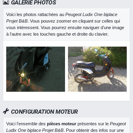
GALERIE PHOTOS
Voici les photos rattachées au
Peugeot Ludix One biplace
Projet B&B
. Vous pouvez zoomer en cliquant sur celles qui
vous intéressent. Vous pourrez ensuite naviguer d'une image
à l'autre avec les touches gauche et droite du clavier.
CONFIGURATION MOTEUR
Voici l'ensemble des
pièces moteur
présentes sur le
Peugeot
Ludix One biplace Projet B&B
. Pour obtenir des infos sur une