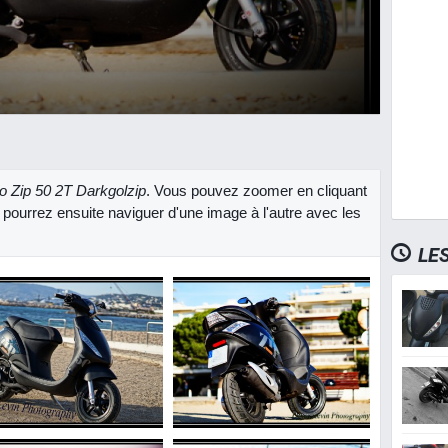
o Zip 50 2T Darkgolzip
. Vous pouvez zoomer en cliquant
 pourrez ensuite naviguer d'une image à l'autre avec les
LE