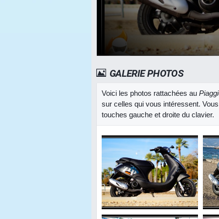
GALERIE PHOTOS
Voici les photos rattachées au
Piaggi
sur celles qui vous intéressent. Vous
touches gauche et droite du clavier.