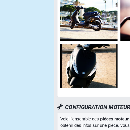
CONFIGURATION MOTEU
Voici l'ensemble des
pièces moteur
obtenir des infos sur une pièce, vous