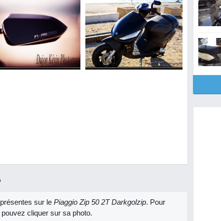
R
présentes sur le
Piaggio Zip 50 2T Darkgolzip
. Pour
 pouvez cliquer sur sa photo.