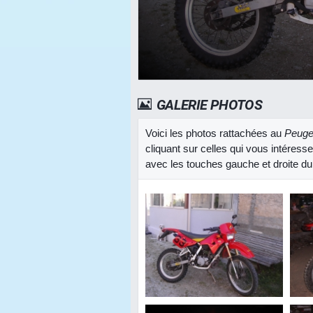
GALERIE PHOTOS
Voici les photos rattachées au
Peuge
cliquant sur celles qui vous intéress
avec les touches gauche et droite du 