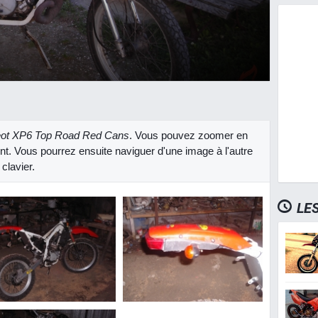
ot XP6 Top Road Red Cans
. Vous pouvez zoomer en
ent. Vous pourrez ensuite naviguer d'une image à l'autre
clavier.
LE