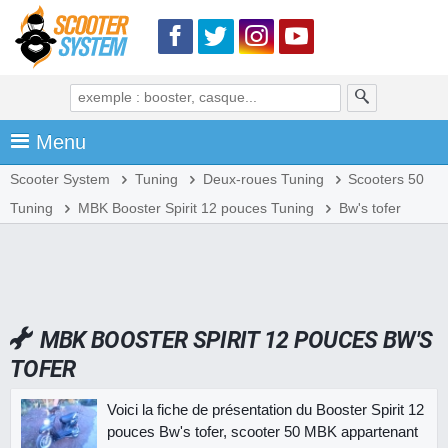
Menu
Scooter System
Tuning
Deux-roues Tuning
Scooters 50
Tuning
MBK Booster Spirit 12 pouces Tuning
Bw's tofer
MBK BOOSTER SPIRIT 12 POUCES BW'S
TOFER
Voici la fiche de présentation du Booster Spirit 12
pouces Bw's tofer, scooter 50 MBK appartenant