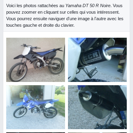
Voici les photos rattachées au
Yamaha DT 50 R Noire
. Vous
pouvez zoomer en cliquant sur celles qui vous intéressent.
Vous pourrez ensuite naviguer d'une image à l'autre avec les
touches gauche et droite du clavier.