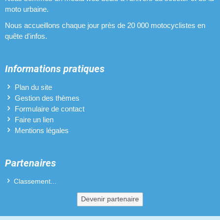
moto urbaine.
Nous accueillons chaque jour près de 20 000 motocyclistes en
quête d'infos.
Informations pratiques
Plan du site
Gestion des thèmes
Formulaire de contact
Faire un lien
Mentions légales
Partenaires
Classement...
Devenir partenaire