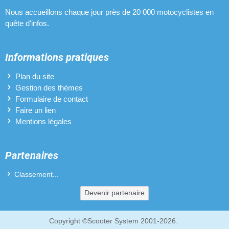
Nous accueillons chaque jour près de 20 000 motocyclistes en
quête d'infos.
Informations pratiques
Plan du site
Gestion des thèmes
Formulaire de contact
Faire un lien
Mentions légales
Partenaires
Classement...
Devenir partenaire
Copyright ©Scooter System 2001-2026.