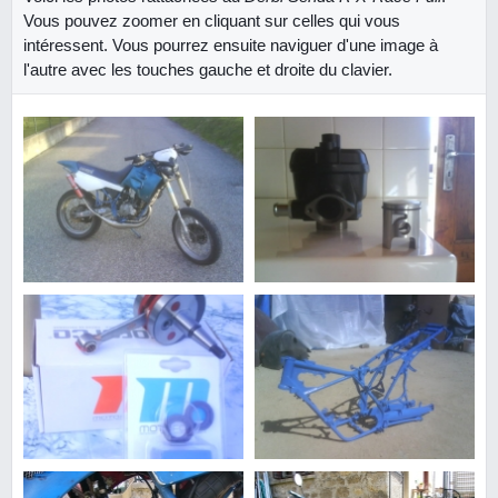
Vous pouvez zoomer en cliquant sur celles qui vous
intéressent. Vous pourrez ensuite naviguer d'une image à
l'autre avec les touches gauche et droite du clavier.