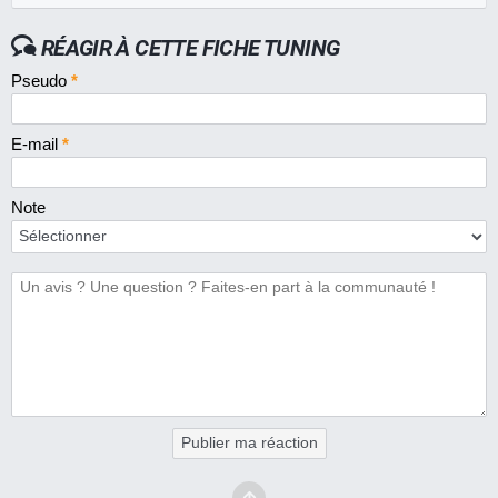
RÉAGIR À CETTE FICHE TUNING
Pseudo
*
E-mail
*
Note
Publier ma réaction