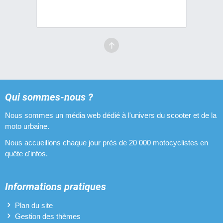
Qui sommes-nous ?
Nous sommes un média web dédié à l'univers du scooter et de la
moto urbaine.
Nous accueillons chaque jour près de 20 000 motocyclistes en
quête d'infos.
Informations pratiques
Plan du site
Gestion des thèmes