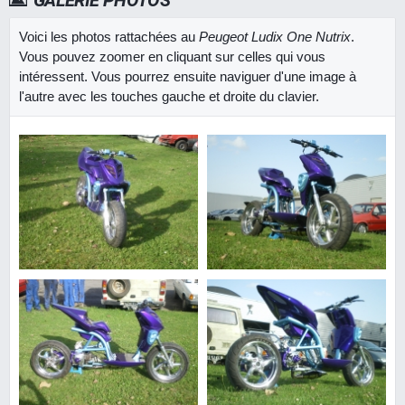
GALERIE PHOTOS
Voici les photos rattachées au
Peugeot Ludix One Nutrix
.
Vous pouvez zoomer en cliquant sur celles qui vous
intéressent. Vous pourrez ensuite naviguer d'une image à
l'autre avec les touches gauche et droite du clavier.