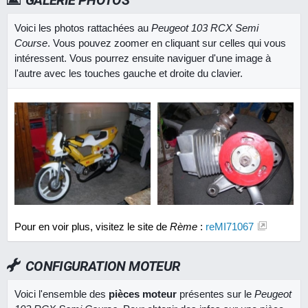
GALERIE PHOTOS
Voici les photos rattachées au
Peugeot 103 RCX Semi
Course
. Vous pouvez zoomer en cliquant sur celles qui vous
intéressent. Vous pourrez ensuite naviguer d'une image à
l'autre avec les touches gauche et droite du clavier.
Pour en voir plus, visitez le site de
Rème
:
reMI71067
CONFIGURATION MOTEUR
Voici l'ensemble des
pièces moteur
présentes sur le
Peugeot