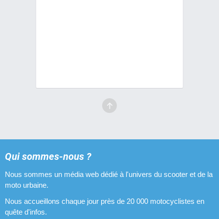
Qui sommes-nous ?
Nous sommes un média web dédié à l'univers du scooter et de la
moto urbaine.
Nous accueillons chaque jour près de 20 000 motocyclistes en
quête d'infos.