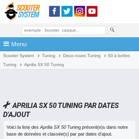
Menu
Scooter System
Tuning
Deux-roues Tuning
50 à boîtes
Tuning
Aprilia SX 50 Tuning
APRILIA SX 50 TUNING PAR DATES
D'AJOUT
Voici la liste des
Aprilia SX 50
Tuning présent(e)s dans notre
base de données et classée(s) par par dates d'ajout.