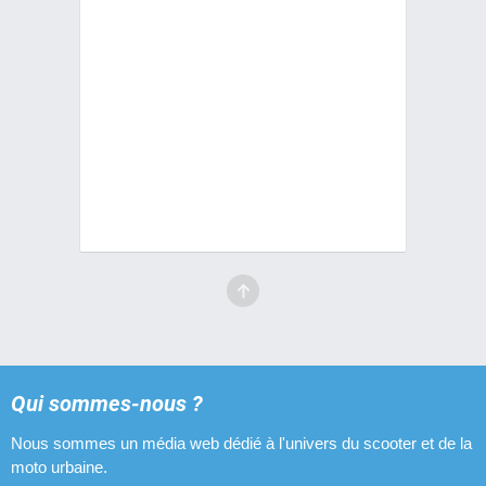
Qui sommes-nous ?
Nous sommes un média web dédié à l'univers du scooter et de la
moto urbaine.