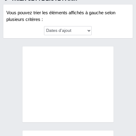
Vous pouvez trier les éléments affichés à gauche selon
plusieurs critères :