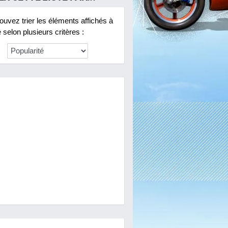
uvez trier les éléments affichés à
selon plusieurs critères :