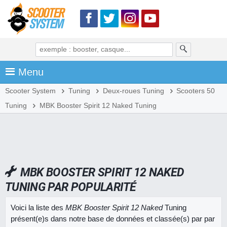
Menu
Scooter System
Tuning
Deux-roues Tuning
Scooters 50
Tuning
MBK Booster Spirit 12 Naked Tuning
MBK BOOSTER SPIRIT 12 NAKED
TUNING PAR POPULARITÉ
Voici la liste des
MBK Booster Spirit 12 Naked
Tuning
présent(e)s dans notre base de données et classée(s) par par