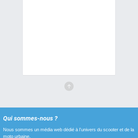
Qui sommes-nous ?
Nous sommes un média web dédié à l'univers du scooter et de la
moto urbaine.