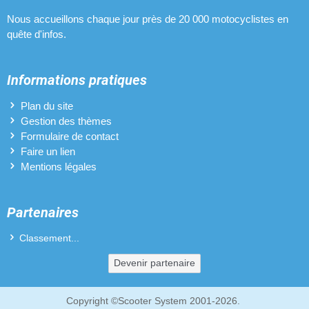
Nous accueillons chaque jour près de 20 000 motocyclistes en
quête d'infos.
Informations pratiques
Plan du site
Gestion des thèmes
Formulaire de contact
Faire un lien
Mentions légales
Partenaires
Classement...
Devenir partenaire
Copyright ©Scooter System 2001-2026.