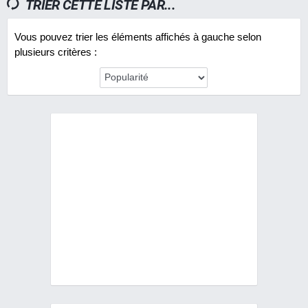
TRIER CETTE LISTE PAR...
Vous pouvez trier les éléments affichés à gauche selon
plusieurs critères :