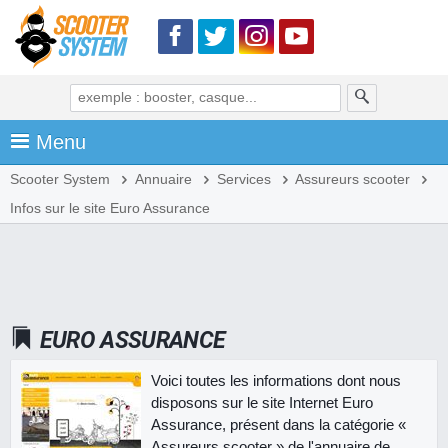
Menu
Scooter System
Annuaire
Services
Assureurs scooter
Infos sur le site Euro Assurance
EURO ASSURANCE
Voici toutes les informations dont nous
disposons sur le site Internet Euro
Assurance, présent dans la catégorie «
Assureurs scooter » de l'annuaire de