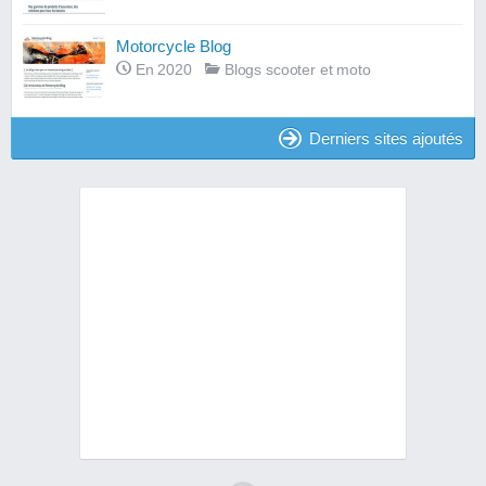
Motorcycle Blog
En 2020
Blogs scooter et moto
Derniers sites ajoutés