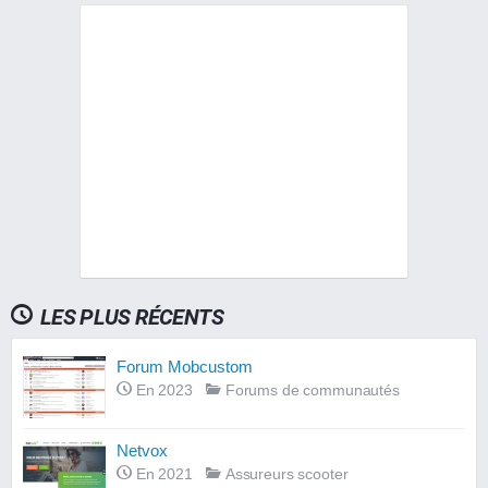
LES PLUS RÉCENTS
Forum Mobcustom
En 2023
Forums de communautés
Netvox
En 2021
Assureurs scooter