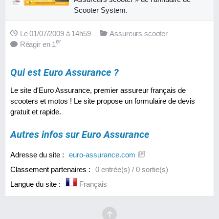
Scooter System.
Le 01/07/2009 à 14h59
Assureurs scooter
er
Réagir en 1
Qui est Euro Assurance ?
Le site d'Euro Assurance, premier assureur français de
scooters et motos ! Le site propose un formulaire de devis
gratuit et rapide.
Autres infos sur Euro Assurance
Adresse du site :
euro-assurance.com
Classement partenaires :
0 entrée(s) / 0 sortie(s)
Langue du site :
Français