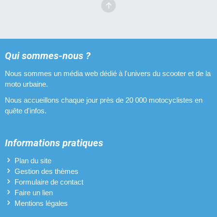
Qui sommes-nous ?
Nous sommes un média web dédié à l'univers du scooter et de la
moto urbaine.
Nous accueillons chaque jour près de 20 000 motocyclistes en
quête d'infos.
Informations pratiques
Plan du site
Gestion des thèmes
Formulaire de contact
Faire un lien
Mentions légales