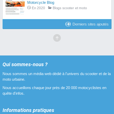
Motorcycle Blog
En 2020
Blogs scooter et moto
Derniers sites ajoutés
Qui sommes-nous ?
Nous sommes un média web dédié à l'univers du scooter et de la
moto urbaine.
Nous accueillons chaque jour près de 20 000 motocyclistes en
quête d'infos.
Informations pratiques