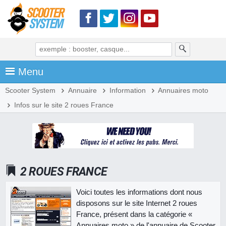
Menu
Scooter System
Annuaire
Information
Annuaires moto
Infos sur le site 2 roues France
2 ROUES FRANCE
Voici toutes les informations dont nous
disposons sur le site Internet 2 roues
France, présent dans la catégorie «
Annuaires moto » de l'annuaire de Scooter