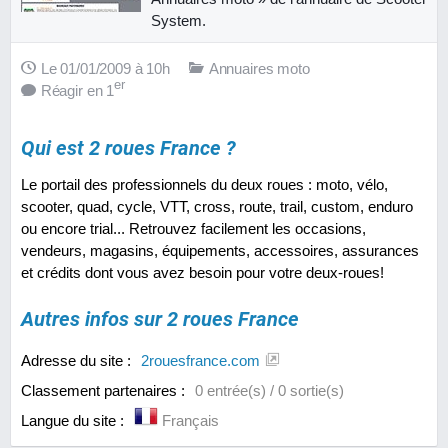
System.
Le 01/01/2009 à 10h
Annuaires moto
er
Réagir en 1
Qui est 2 roues France ?
Le portail des professionnels du deux roues : moto, vélo,
scooter, quad, cycle, VTT, cross, route, trail, custom, enduro
ou encore trial... Retrouvez facilement les occasions,
vendeurs, magasins, équipements, accessoires, assurances
et crédits dont vous avez besoin pour votre deux-roues!
Autres infos sur 2 roues France
Adresse du site :
2rouesfrance.com
Classement partenaires :
0 entrée(s) / 0 sortie(s)
Langue du site :
Français