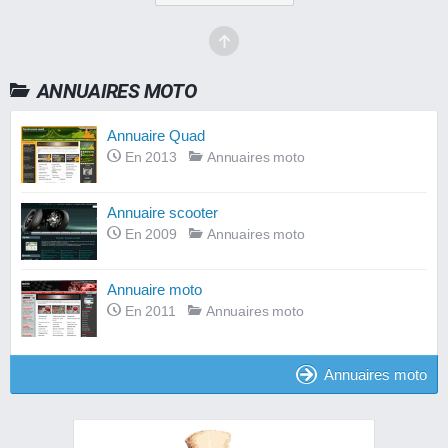
ANNUAIRES MOTO
Annuaire Quad
En 2013
Annuaires moto
Annuaire scooter
En 2009
Annuaires moto
Annuaire moto
En 2011
Annuaires moto
Annuaires moto