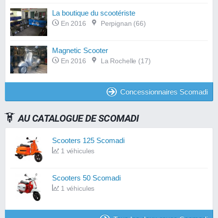
La boutique du scootériste
En 2016
Perpignan (66)
Magnetic Scooter
En 2016
La Rochelle (17)
Concessionnaires Scomadi
AU CATALOGUE DE SCOMADI
Scooters 125 Scomadi
1 véhicules
Scooters 50 Scomadi
1 véhicules