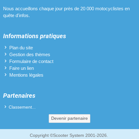
Nous accueillons chaque jour près de 20 000 motocyclistes en
quête d'infos.
Informations pratiques
Plan du site
Gestion des thèmes
Formulaire de contact
Faire un lien
Mentions légales
Partenaires
Classement...
Devenir partenaire
Copyright ©Scooter System 2001-2026.