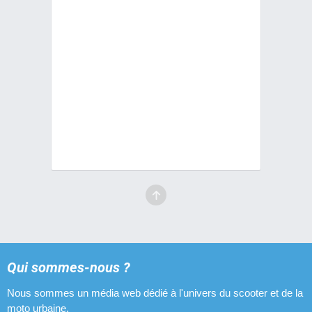
Qui sommes-nous ?
Nous sommes un média web dédié à l'univers du scooter et de la
moto urbaine.