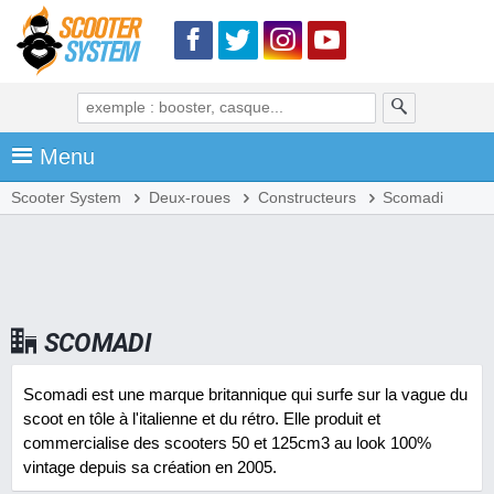
Menu
Scooter System
Deux-roues
Constructeurs
Scomadi
SCOMADI
Scomadi est une marque britannique qui surfe sur la vague du
scoot en tôle à l'italienne et du rétro. Elle produit et
commercialise des scooters 50 et 125cm3 au look 100%
vintage depuis sa création en 2005.