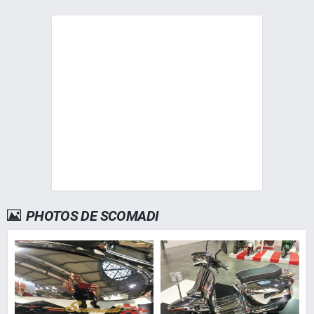
PHOTOS DE SCOMADI