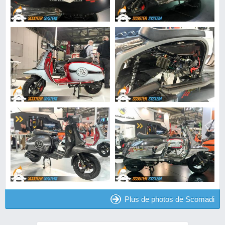
Plus de photos de Scomadi