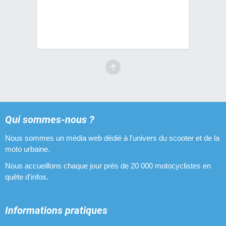
1 pièces
Potences Artek
1 pièces
Qui sommes-nous ?
Nous sommes un média web dédié à l'univers du scooter et de la
moto urbaine.
Nous accueillons chaque jour près de 20 000 motocyclistes en
quête d'infos.
Informations pratiques