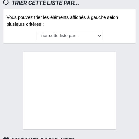
TRIER CETTE LISTE PAR...
Vous pouvez trier les éléments affichés à gauche selon
plusieurs critères :