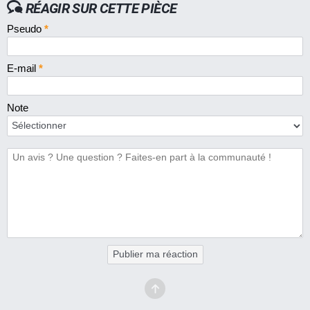
RÉAGIR SUR CETTE PIÈCE
Pseudo
*
E-mail
*
Note
Publier ma réaction