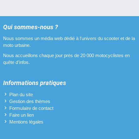
Qui sommes-nous ?
Nous sommes un média web dédié à l'univers du scooter et de la
moto urbaine.
Nous accueillons chaque jour près de 20 000 motocyclistes en
quête d'infos.
Informations pratiques
Plan du site
Gestion des thèmes
Formulaire de contact
Faire un lien
Mentions légales